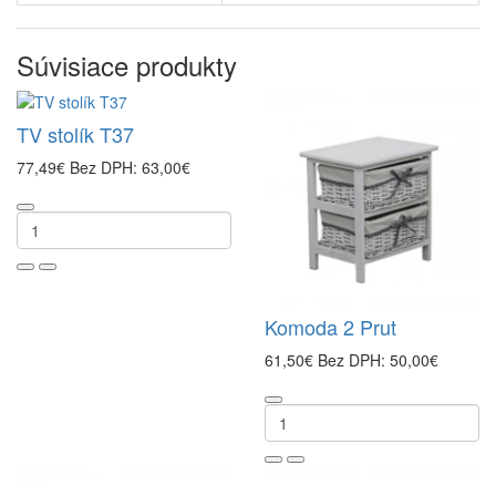
Súvisiace produkty
TV stolík T37
77,49€
Bez DPH: 63,00€
Komoda 2 Prut
61,50€
Bez DPH: 50,00€