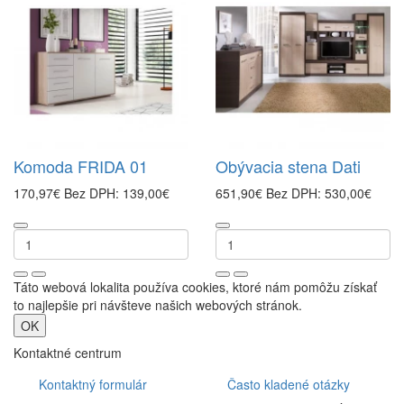
Komoda FRIDA 01
Obývacia stena Dati
170,97€
Bez DPH: 139,00€
651,90€
Bez DPH: 530,00€
Táto webová lokalita používa cookies, ktoré nám pomôžu získať
to najlepšie pri návšteve našich webových stránok.
OK
Kontaktné centrum
Kontaktný formulár
Často kladené otázky