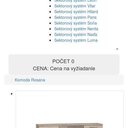
Sektorový systém Leon
Sektorový systém Vilar
Sektorový systém Hilard
Sektorový systém Paris
Sektorový systém Soňa
Sektorový systém Nerita
Sektorový systém Naďa
Sektorový systém Luma
POČET
0
CENA: Cena na vyžiadanie
Komoda Rosana